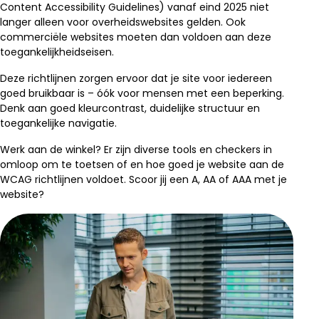
Content Accessibility Guidelines) vanaf eind 2025 niet
langer alleen voor overheidswebsites gelden. Ook
commerciële websites moeten dan voldoen aan deze
toegankelijkheidseisen.
Deze richtlijnen zorgen ervoor dat je site voor iedereen
goed bruikbaar is – óók voor mensen met een beperking.
Denk aan goed kleurcontrast, duidelijke structuur en
toegankelijke navigatie.
Werk aan de winkel? Er zijn diverse tools en checkers in
omloop om te toetsen of en hoe goed je website aan de
WCAG richtlijnen voldoet. Scoor jij een A, AA of AAA met je
website?