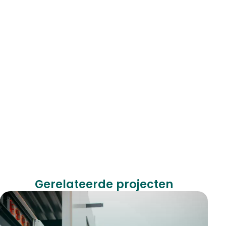
Gerelateerde projecten