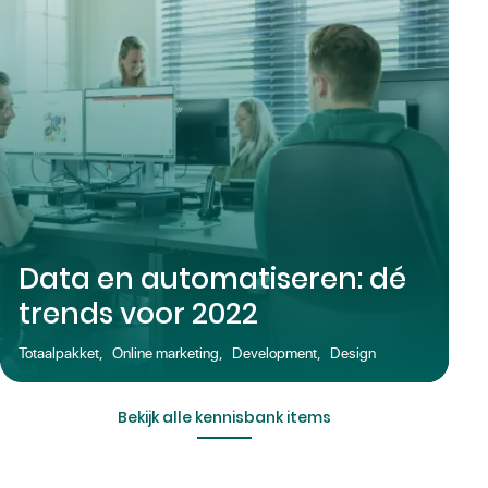
Data en automatiseren: dé
trends voor 2022
Totaalpakket
,
Online marketing
,
Development
,
Design
Bekijk alle kennisbank items