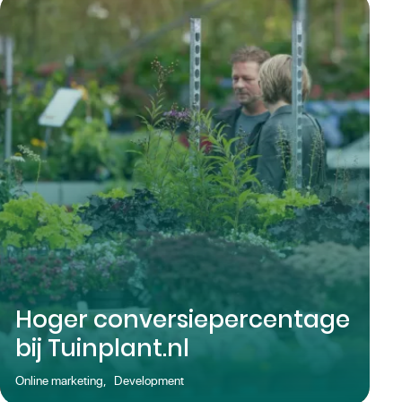
Hoger conversiepercentage
bij Tuinplant.nl
Online marketing
,
Development