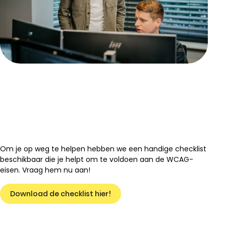
Om je op weg te helpen hebben we een handige checklist
beschikbaar die je helpt om te voldoen aan de WCAG-
eisen. Vraag hem nu aan!
Download de checklist hier!