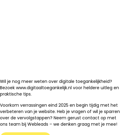
Wil je nog meer weten over digitale toegankelijkheid?
Bezoek www.digitaaltoegankelijk.nl voor heldere uitleg en
praktische tips.
Voorkom verrassingen eind 2025 en begin tijdig met het
verbeteren van je website. Heb je vragen of wil je sparren
over de vervolgstappen? Neem gerust contact op met
ons team bij Webleads – we denken graag met je mee!