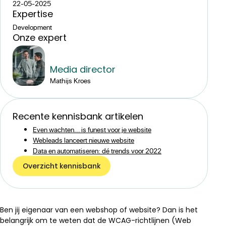
22-05-2025
Expertise
Development
Onze expert
Media director
Mathijs Kroes
Recente kennisbank artikelen
Even wachten... is funest voor je website
Webleads lanceert nieuwe website
Data en automatiseren: dé trends voor 2022
Overzicht kennisbank
Ben jij eigenaar van een webshop of website? Dan is het
belangrijk om te weten dat de WCAG-richtlijnen (Web