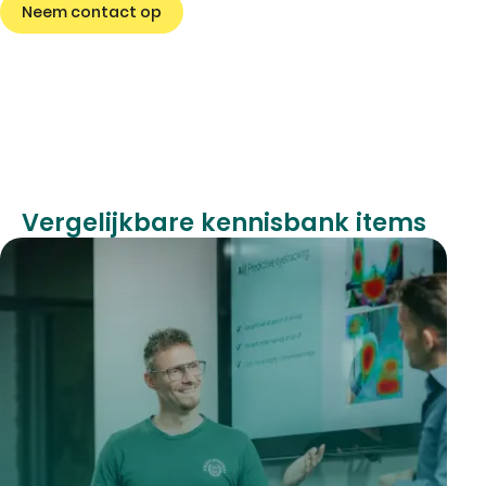
Neem contact op
Vergelijkbare kennisbank items