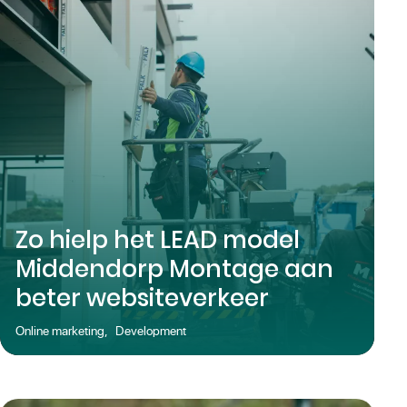
Zo hielp het LEAD model
Middendorp Montage aan
beter websiteverkeer
Online marketing
,
Development