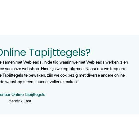
nline Tapijttegels?
de samen met Webleads. In de tijd waarin we met Webleads werken, zien
nce van onze webshop. Hier zijn we erg blij mee. Naast dat we frequent
 Tapijttegels te bewaken, zijn we ook bezig met diverse andere online
de webshop steeds succesvoller te maken.”
enaar Online Tapijttegels
Hendrik Last