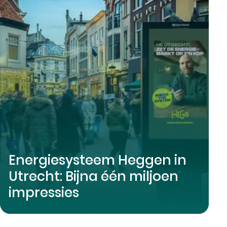
Energiesysteem Heggen in
Utrecht: Bijna één miljoen
impressies