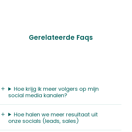
Gerelateerde Faqs
Hoe krijg ik meer volgers op mijn
social media kanalen?
Hoe halen we meer resultaat uit
onze socials (leads, sales)