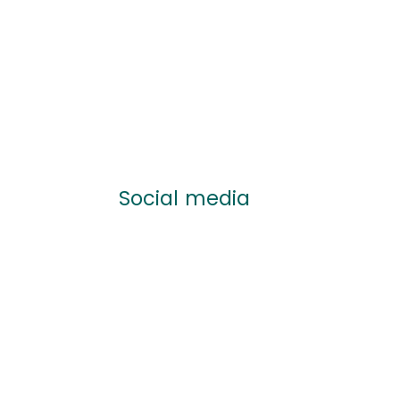
Social media