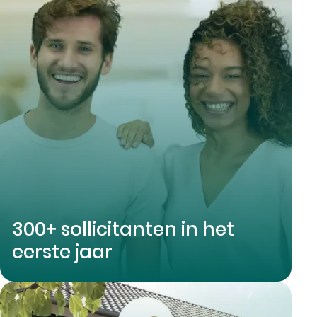
300+ sollicitanten in het
eerste jaar