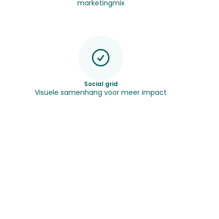
marketingmix
Social grid
Visuele samenhang voor meer impact