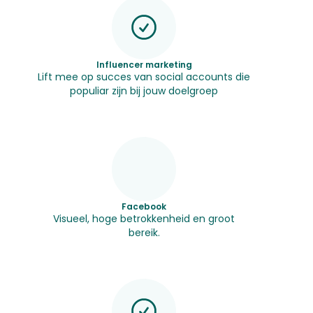
Influencer marketing
Lift mee op succes van social accounts die
populiar zijn bij jouw doelgroep
Facebook
Visueel, hoge betrokkenheid en groot
bereik.