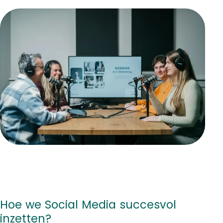
Hoe we Social Media succesvol
inzetten?