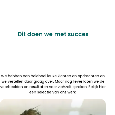
Dit doen we met succes
We hebben een heleboel leuke klanten en opdrachten en
we vertellen daar graag over. Maar nog liever laten we de
voorbeelden en resultaten voor zichzelf spreken. Bekijk hier
een selectie van ons werk.