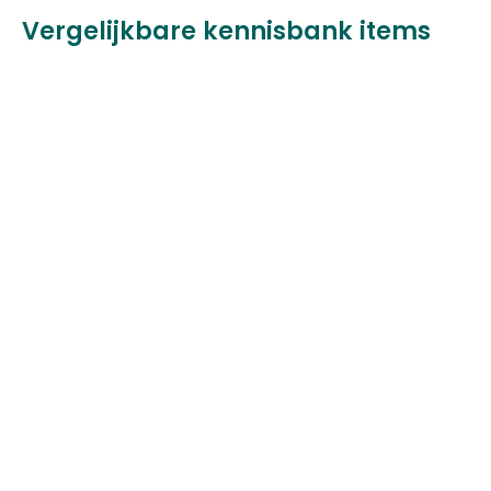
Vergelijkbare kennisbank items