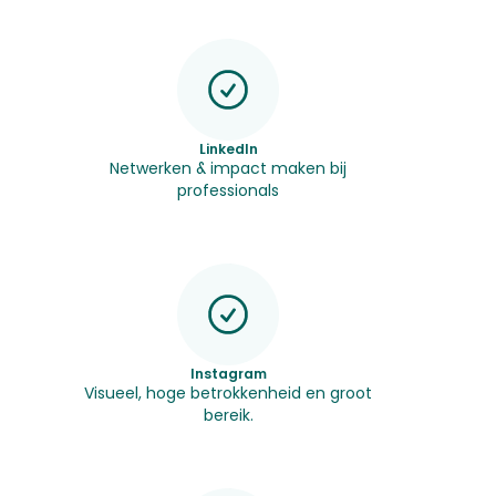
LinkedIn
Netwerken & impact maken bij
professionals
Instagram
Visueel, hoge betrokkenheid en groot
bereik.