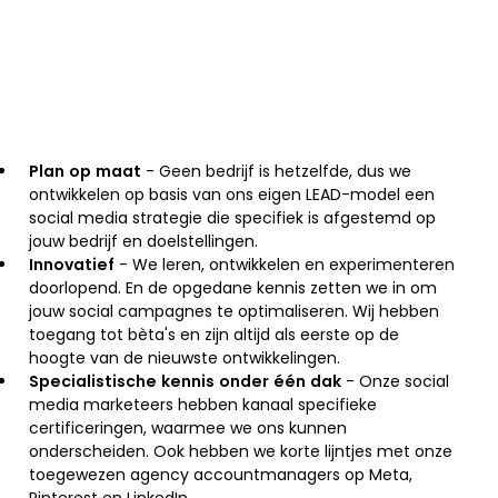
Plan op maat
- Geen bedrijf is hetzelfde, dus we
ontwikkelen op basis van ons eigen LEAD-model een
social media strategie die specifiek is afgestemd op
jouw bedrijf en doelstellingen.
Innovatief
- We leren, ontwikkelen en experimenteren
doorlopend. En de opgedane kennis zetten we in om
jouw social campagnes te optimaliseren. Wij hebben
toegang tot bèta's en zijn altijd als eerste op de
hoogte van de nieuwste ontwikkelingen.
Specialistische kennis onder één dak
- Onze social
media marketeers hebben kanaal specifieke
certificeringen, waarmee we ons kunnen
onderscheiden. Ook hebben we korte lijntjes met onze
toegewezen agency accountmanagers op Meta,