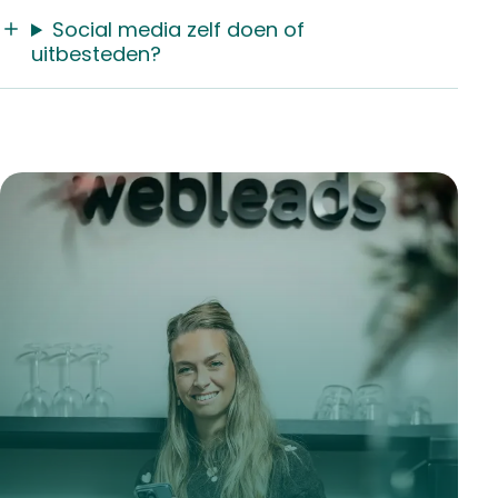
Social media zelf doen of
uitbesteden?