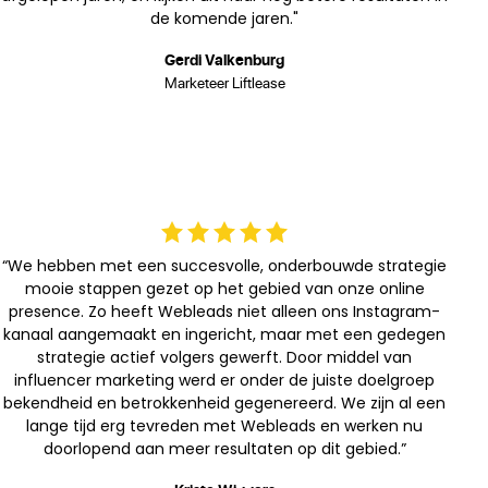
de komende jaren."
Gerdi Valkenburg
Marketeer Liftlease
“We hebben met een succesvolle, onderbouwde strategie
mooie stappen gezet op het gebied van onze online
presence. Zo heeft Webleads niet alleen ons Instagram-
kanaal aangemaakt en ingericht, maar met een gedegen
strategie actief volgers gewerft. Door middel van
influencer marketing werd er onder de juiste doelgroep
bekendheid en betrokkenheid gegenereerd. We zijn al een
lange tijd erg tevreden met Webleads en werken nu
doorlopend aan meer resultaten op dit gebied.”