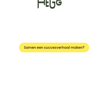
Samen een succesverhaal maken?