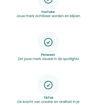
YouTube
Jouw merk zichtbaar worden en blijven
Pinterest
Zet jouw merk visueel in de spotlights
TikTok
De kracht van creatie en viraliteit in je