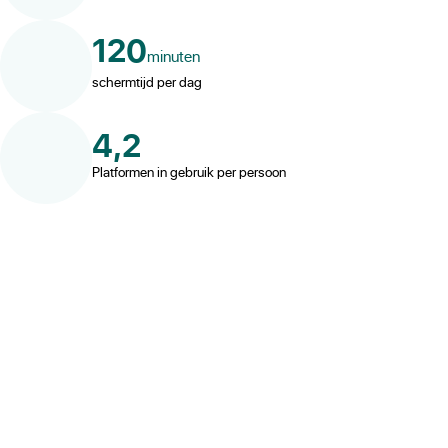
120
minuten
schermtijd per dag
4,2
Platformen in gebruik per persoon