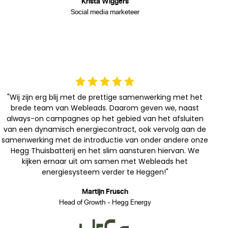
Krista Wiggers
Social media marketeer
"Wij zijn erg blij met de prettige samenwerking met het
brede team van Webleads. Daarom geven we, naast
always-on campagnes op het gebied van het afsluiten
van een dynamisch energiecontract, ook vervolg aan de
samenwerking met de introductie van onder andere onze
Hegg Thuisbatterij en het slim aansturen hiervan. We
kijken ernaar uit om samen met Webleads het
energiesysteem verder te Heggen!"
Martijn Frusch
Head of Growth - Hegg Energy