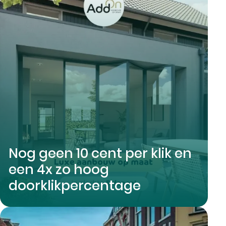
Nog geen 10 cent per klik en
een 4x zo hoog
doorklikpercentage