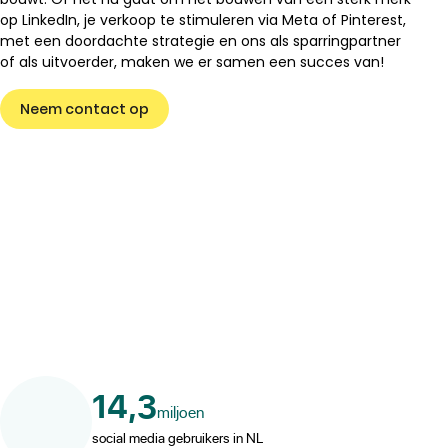
op LinkedIn, je verkoop te stimuleren via Meta of Pinterest,
met een doordachte strategie en ons als sparringpartner
of als uitvoerder, maken we er samen een succes van!
Neem contact op
14,3
miljoen
social media gebruikers in NL