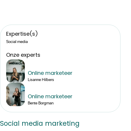
Expertise(s)
Social media
Onze experts
Online marketeer
Lisanne Hilbers
Online marketeer
Bente Borgman
Social media marketing