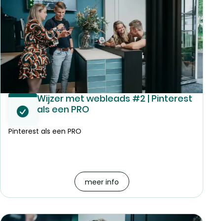
Wijzer met webleads #2 | Pinterest
als een PRO
Pinterest als een PRO
meer info