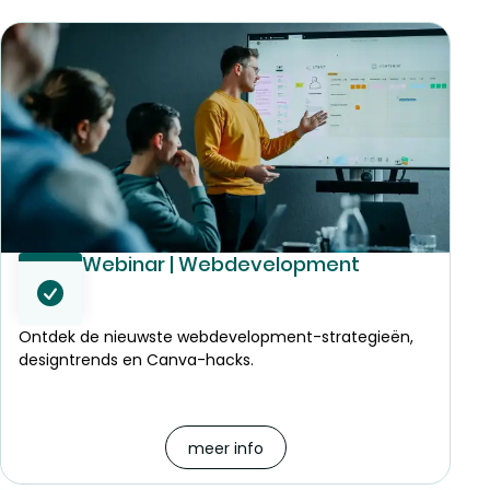
Webinar | Webdevelopment
Ontdek de nieuwste webdevelopment-strategieën,
designtrends en Canva-hacks.
meer info