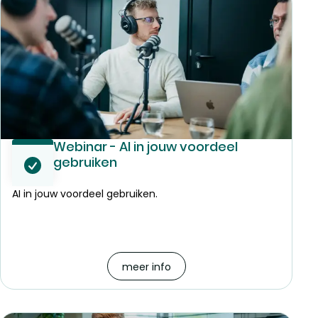
Webinar - AI in jouw voordeel
gebruiken
AI in jouw voordeel gebruiken.
meer info