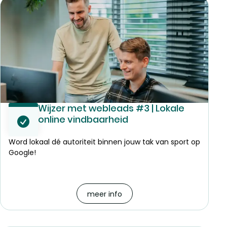
Wijzer met webleads #3 | Lokale
online vindbaarheid
Word lokaal dé autoriteit binnen jouw tak van sport op
Google!
meer info