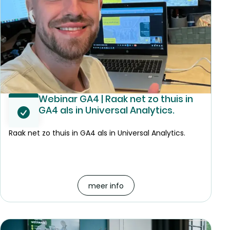
Webinar GA4 | Raak net zo thuis in
GA4 als in Universal Analytics.
Raak net zo thuis in GA4 als in Universal Analytics.
meer info