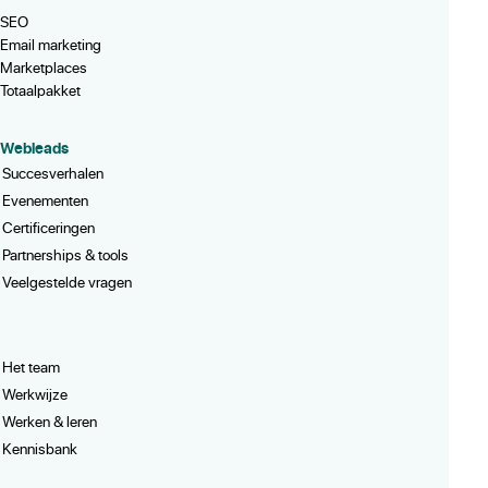
SEO
Email marketing
Marketplaces
Totaalpakket
Webleads
Succesverhalen
Evenementen
Certificeringen
Partnerships & tools
Veelgestelde vragen
Het team
Werkwijze
Werken & leren
Kennisbank