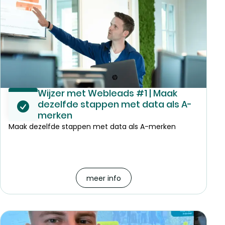
Wijzer met Webleads #1 | Maak
dezelfde stappen met data als A-
merken
Maak dezelfde stappen met data als A-merken
meer info