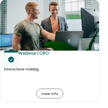
Webinar | CRO
Interactieve middag
meer info