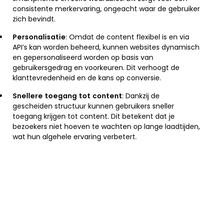
consistente merkervaring, ongeacht waar de gebruiker
zich bevindt.
Personalisatie
: Omdat de content flexibel is en via
API’s kan worden beheerd, kunnen websites dynamisch
en gepersonaliseerd worden op basis van
gebruikersgedrag en voorkeuren. Dit verhoogt de
klanttevredenheid en de kans op conversie.
Snellere toegang tot content
: Dankzij de
gescheiden structuur kunnen gebruikers sneller
toegang krijgen tot content. Dit betekent dat je
bezoekers niet hoeven te wachten op lange laadtijden,
wat hun algehele ervaring verbetert.