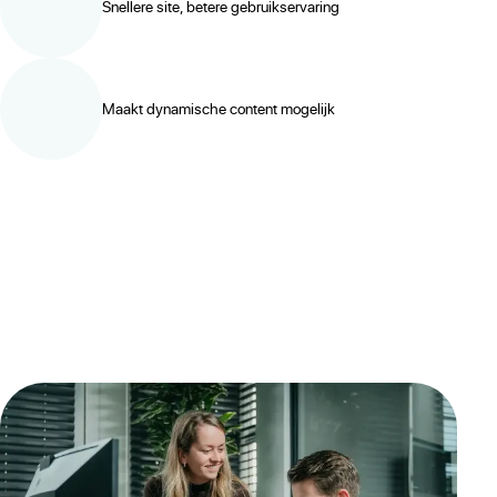
Snellere site, betere gebruikservaring
Maakt dynamische content mogelijk