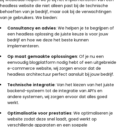
headless website die niet alleen past bij de technische
behoeften van je bedrijf, maar ook bij de verwachtingen
van je gebruikers. We bieden:
Consultancy en advies
: We helpen je te begrijpen of
een headless oplossing de juiste keuze is voor jouw
bedrijf en hoe we deze het beste kunnen
implementeren.
Op maat gemaakte oplossingen
: Of je nu een
eenvoudig blogplatform nodig hebt of een uitgebreide
e-commerce website, wij zorgen ervoor dat de
headless architectuur perfect aansluit bij jouw bedrijf.
Technische integratie
: Van het kiezen van het juiste
backend-systeem tot de integratie van API’s en
andere systemen, wij zorgen ervoor dat alles goed
werkt.
Optimalisatie voor prestaties
: We optimaliseren je
website zodat deze snel laadt, goed werkt op
verschillende apparaten en een soepele