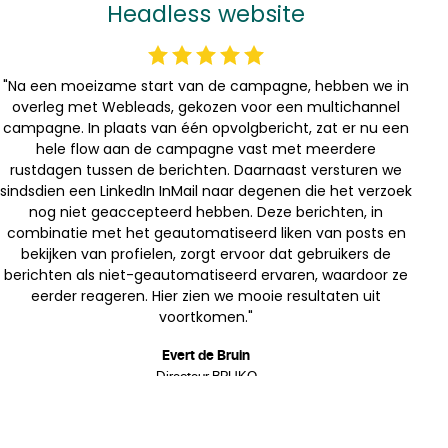
Headless website
"Na een moeizame start van de campagne, hebben we in
overleg met Webleads, gekozen voor een multichannel
campagne. In plaats van één opvolgbericht, zat er nu een
hele flow aan de campagne vast met meerdere
rustdagen tussen de berichten. Daarnaast versturen we
sindsdien een LinkedIn InMail naar degenen die het verzoek
nog niet geaccepteerd hebben. Deze berichten, in
combinatie met het geautomatiseerd liken van posts en
bekijken van profielen, zorgt ervoor dat gebruikers de
berichten als niet-geautomatiseerd ervaren, waardoor ze
eerder reageren. Hier zien we mooie resultaten uit
voortkomen."
Evert de Bruin
Directeur BRUKO