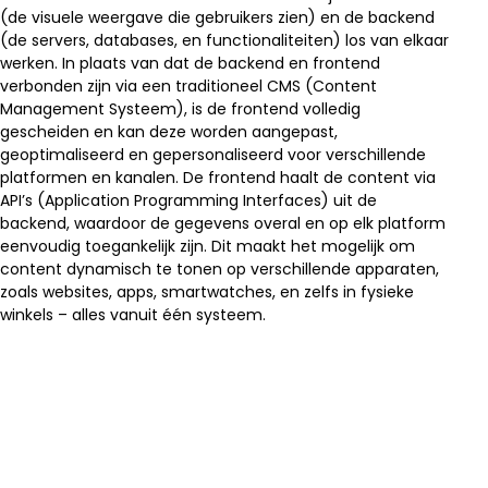
(de visuele weergave die gebruikers zien) en de backend
(de servers, databases, en functionaliteiten) los van elkaar
werken. In plaats van dat de backend en frontend
verbonden zijn via een traditioneel CMS (Content
Management Systeem), is de frontend volledig
gescheiden en kan deze worden aangepast,
geoptimaliseerd en gepersonaliseerd voor verschillende
platformen en kanalen. De frontend haalt de content via
API’s (Application Programming Interfaces) uit de
backend, waardoor de gegevens overal en op elk platform
eenvoudig toegankelijk zijn. Dit maakt het mogelijk om
content dynamisch te tonen op verschillende apparaten,
zoals websites, apps, smartwatches, en zelfs in fysieke
winkels – alles vanuit één systeem.