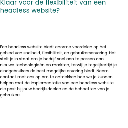
Klaar voor de flexibiliteit van een
headless website?
Een headless website biedt enorme voordelen op het
gebied van snelheid, flexibiliteit, en gebruikerservaring. Het
stelt je in staat om je bedrijf snel aan te passen aan
nieuwe technologieën en markten, terwijl je tegelijkertijd je
eindgebruikers de best mogelijke ervaring biedt. Neem
contact met ons op om te ontdekken hoe we je kunnen
helpen met de implementatie van een headless website
die past bij jouw bedrijfsdoelen en de behoeften van je
gebruikers.