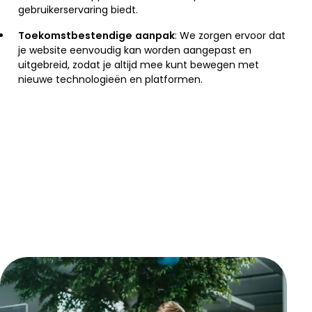
gebruikerservaring biedt.
Toekomstbestendige aanpak
: We zorgen ervoor dat
je website eenvoudig kan worden aangepast en
uitgebreid, zodat je altijd mee kunt bewegen met
nieuwe technologieën en platformen.