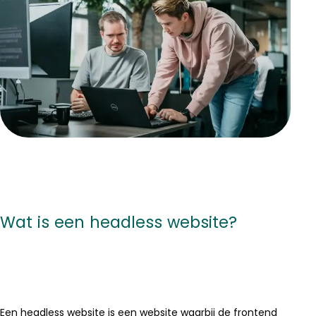
Wat is een headless website?
Een headless website is een website waarbij de frontend