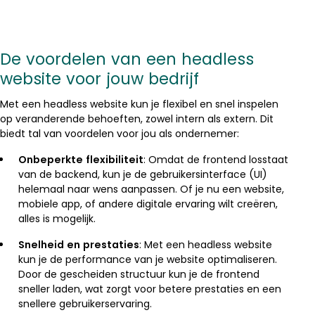
De voordelen van een headless
website voor jouw bedrijf
Met een headless website kun je flexibel en snel inspelen
op veranderende behoeften, zowel intern als extern. Dit
biedt tal van voordelen voor jou als ondernemer:
Onbeperkte flexibiliteit
: Omdat de frontend losstaat
van de backend, kun je de gebruikersinterface (UI)
helemaal naar wens aanpassen. Of je nu een website,
mobiele app, of andere digitale ervaring wilt creëren,
alles is mogelijk.
Snelheid en prestaties
: Met een headless website
kun je de performance van je website optimaliseren.
Door de gescheiden structuur kun je de frontend
sneller laden, wat zorgt voor betere prestaties en een
snellere gebruikerservaring.