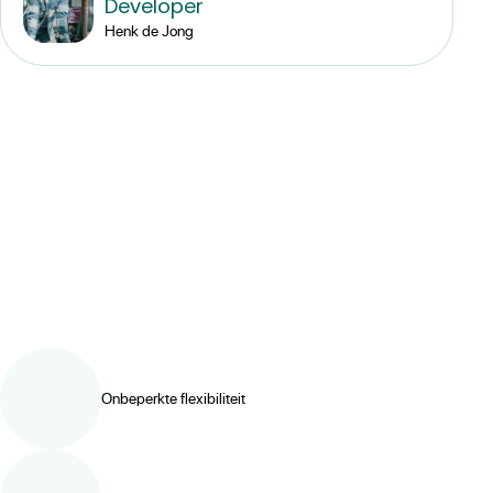
Developer
Henk de Jong
Onbeperkte flexibiliteit