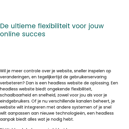
De ultieme flexibiliteit voor jouw
online succes
Wil je meer controle over je website, sneller inspelen op
veranderingen, en tegelijkertijd de gebruikerservaring
verbeteren? Dan is een headless website de oplossing. Een
headless website biedt ongekende flexibiliteit,
schaalbaarheid en snelheid, zowel voor jou als voor je
eindgebruikers. Of je nu verschillende kanalen beheert, je
website wilt integreren met andere systemen of je snel
wilt aanpassen aan nieuwe technologieën, een headless
aanpak biedt alles wat je nodig hebt.