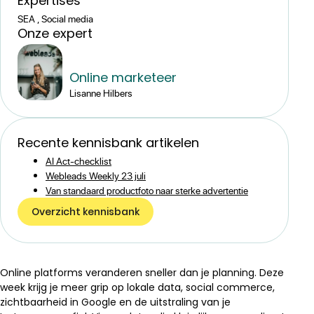
Expertise
s
SEA , Social media
Onze expert
Online marketeer
Lisanne Hilbers
Recente kennisbank artikelen
AI Act-checklist
Webleads Weekly 23 juli
Van standaard productfoto naar sterke advertentie
Overzicht kennisbank
Online platforms veranderen sneller dan je planning. Deze
week krijg je meer grip op lokale data, social commerce,
zichtbaarheid in Google en de uitstraling van je