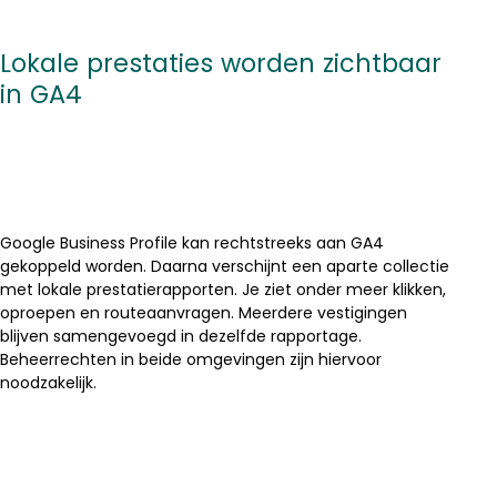
Lokale prestaties worden zichtbaar
in GA4
Google Business Profile kan rechtstreeks aan GA4
gekoppeld worden. Daarna verschijnt een aparte collectie
met lokale prestatierapporten. Je ziet onder meer klikken,
oproepen en routeaanvragen. Meerdere vestigingen
blijven samengevoegd in dezelfde rapportage.
Beheerrechten in beide omgevingen zijn hiervoor
noodzakelijk.