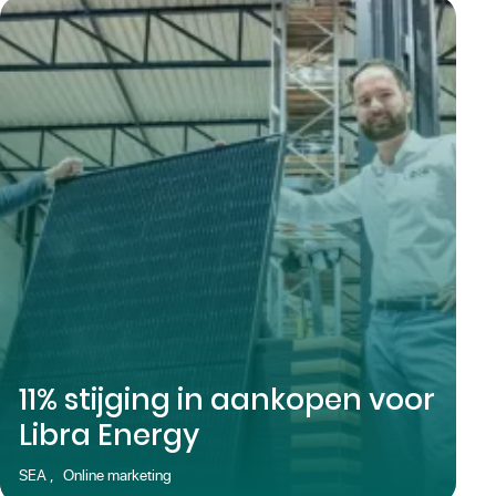
11% stijging in aankopen voor
Libra Energy
SEA
,
Online marketing