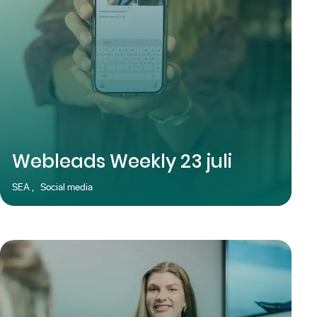
Webleads Weekly 23 juli
SEA
,
Social media