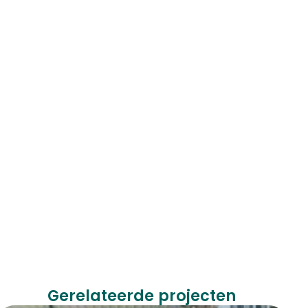
Gerelateerde projecten