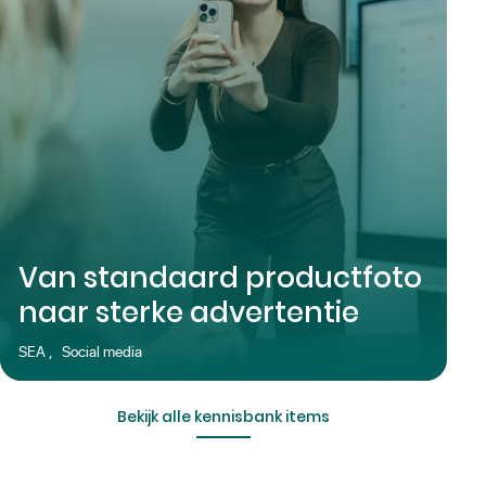
Van standaard productfoto
naar sterke advertentie
SEA
,
Social media
Bekijk alle kennisbank items