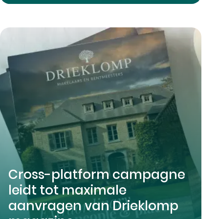
Cross-platform campagne
leidt tot maximale
aanvragen van Drieklomp