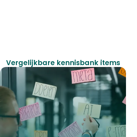
Vergelijkbare kennisbank items