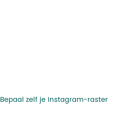
Bepaal zelf je Instagram-raster