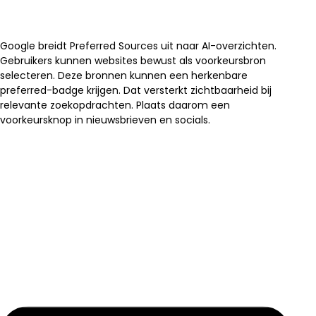
Google breidt Preferred Sources uit naar AI-overzichten.
Gebruikers kunnen websites bewust als voorkeursbron
selecteren. Deze bronnen kunnen een herkenbare
preferred-badge krijgen. Dat versterkt zichtbaarheid bij
relevante zoekopdrachten. Plaats daarom een
voorkeursknop in nieuwsbrieven en socials.