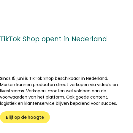
TikTok Shop opent in Nederland
Sinds 15 juni is TikTok Shop beschikbaar in Nederland.
Merken kunnen producten direct verkopen via video’s en
livestreams. Verkopers moeten wel voldoen aan de
voorwaarden van het platform. Ook goede content,
logistiek en klantenservice blijven bepalend voor succes.
Blijf op de hoogte