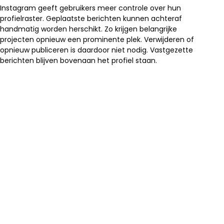
Instagram geeft gebruikers meer controle over hun
profielraster. Geplaatste berichten kunnen achteraf
handmatig worden herschikt. Zo krijgen belangrijke
projecten opnieuw een prominente plek. Verwijderen of
opnieuw publiceren is daardoor niet nodig. Vastgezette
berichten blijven bovenaan het profiel staan.