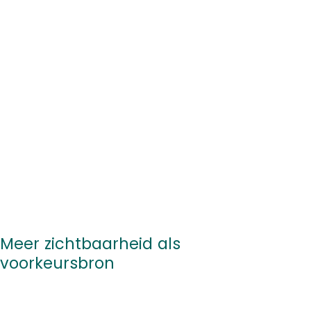
Meer zichtbaarheid als
voorkeursbron