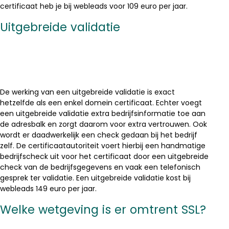
certificaat heb je bij webleads voor 109 euro per jaar.
Uitgebreide validatie
De werking van een uitgebreide validatie is exact
hetzelfde als een enkel domein certificaat. Echter voegt
een uitgebreide validatie extra bedrijfsinformatie toe aan
de adresbalk en zorgt daarom voor extra vertrouwen. Ook
wordt er daadwerkelijk een check gedaan bij het bedrijf
zelf. De certificaatautoriteit voert hierbij een handmatige
bedrijfscheck uit voor het certificaat door een uitgebreide
check van de bedrijfsgegevens en vaak een telefonisch
gesprek ter validatie. Een uitgebreide validatie kost bij
webleads 149 euro per jaar.
Welke wetgeving is er omtrent SSL?