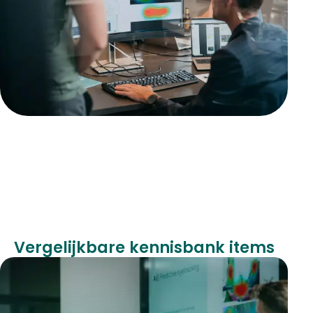
Vergelijkbare kennisbank items