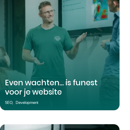
Even wachten... is funest
voor je website
SEO
,
Development