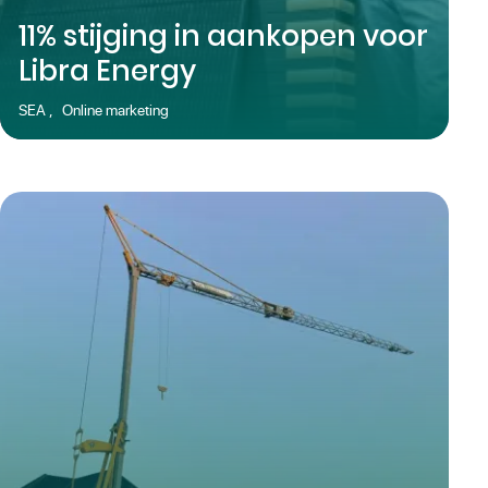
11% stijging in aankopen voor
Libra Energy
SEA
,
Online marketing