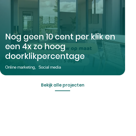
Nog geen 10 cent per klik en
een 4x zo hoog
doorklikpercentage
Online marketing
,
Social media
Bekijk alle projecten