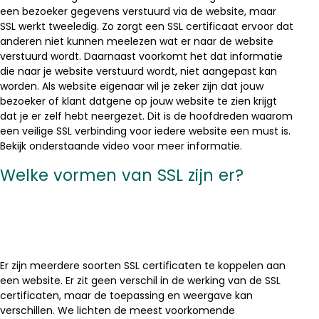
een bezoeker gegevens verstuurd via de website, maar
SSL werkt tweeledig. Zo zorgt een SSL certificaat ervoor dat
anderen niet kunnen meelezen wat er naar de website
verstuurd wordt. Daarnaast voorkomt het dat informatie
die naar je website verstuurd wordt, niet aangepast kan
worden. Als website eigenaar wil je zeker zijn dat jouw
bezoeker of klant datgene op jouw website te zien krijgt
dat je er zelf hebt neergezet. Dit is de hoofdreden waarom
een veilige SSL verbinding voor iedere website een must is.
Bekijk onderstaande video voor meer informatie.
Welke vormen van SSL zijn er?
Er zijn meerdere soorten SSL certificaten te koppelen aan
een website. Er zit geen verschil in de werking van de SSL
certificaten, maar de toepassing en weergave kan
verschillen. We lichten de meest voorkomende