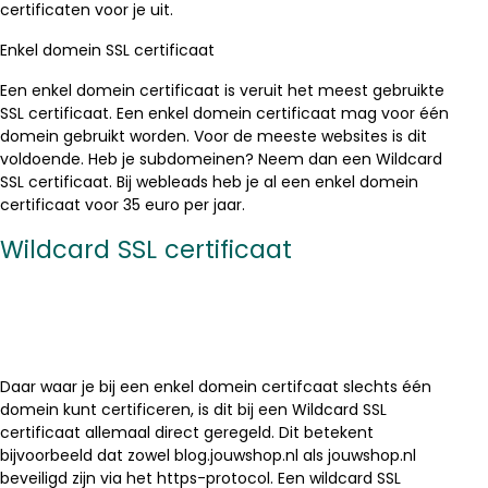
certificaten voor je uit.
Enkel domein SSL certificaat
Een enkel domein certificaat is veruit het meest gebruikte
SSL certificaat. Een enkel domein certificaat mag voor één
domein gebruikt worden. Voor de meeste websites is dit
voldoende. Heb je subdomeinen? Neem dan een Wildcard
SSL certificaat. Bij webleads heb je al een enkel domein
certificaat voor 35 euro per jaar.
Wildcard SSL certificaat
Daar waar je bij een enkel domein certifcaat slechts één
domein kunt certificeren, is dit bij een Wildcard SSL
certificaat allemaal direct geregeld. Dit betekent
bijvoorbeeld dat zowel blog.jouwshop.nl als jouwshop.nl
beveiligd zijn via het https-protocol. Een wildcard SSL