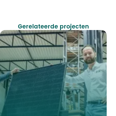
Gerelateerde projecten