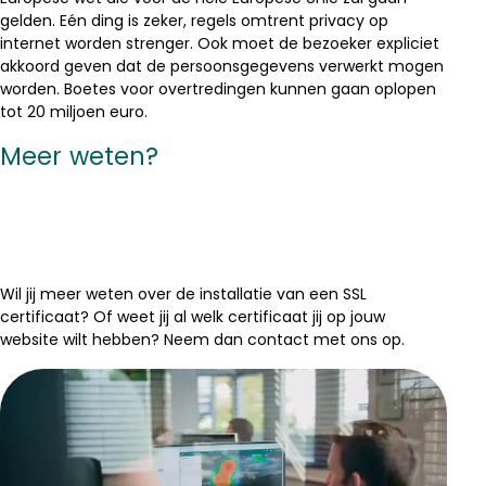
gelden. Eén ding is zeker, regels omtrent privacy op
internet worden strenger. Ook moet de bezoeker expliciet
akkoord geven dat de persoonsgegevens verwerkt mogen
worden. Boetes voor overtredingen kunnen gaan oplopen
tot 20 miljoen euro.
Meer weten?
Wil jij meer weten over de installatie van een SSL
certificaat? Of weet jij al welk certificaat jij op jouw
website wilt hebben? Neem dan contact met ons op.