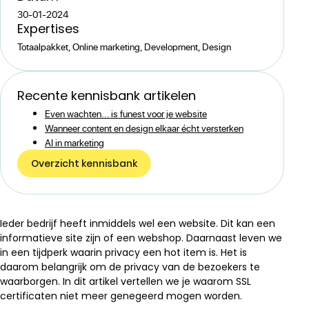
30-01-2024
Expertise
s
Totaalpakket, Online marketing, Development, Design
Recente kennisbank artikelen
Even wachten... is funest voor je website
Wanneer content en design elkaar écht versterken
AI in marketing
Overzicht kennisbank
Ieder bedrijf heeft inmiddels wel een website. Dit kan een
informatieve site zijn of een webshop. Daarnaast leven we
in een tijdperk waarin privacy een hot item is. Het is
daarom belangrijk om de privacy van de bezoekers te
waarborgen. In dit artikel vertellen we je waarom SSL
certificaten niet meer genegeerd mogen worden.