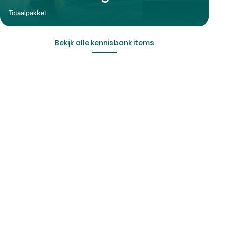
Totaalpakket
Bekijk alle kennisbank items