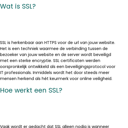
Wat is SSL?
SSL is herkenbaar aan HTTPS voor de url van jouw website.
Het is een techniek waarmee de verbinding tussen de
bezoeker van jouw website en de server wordt beveiligd
met een sterke encryptie. SSL certificaten werden
oorspronkelijk ontwikkeld als een beveiligingsprotocol voor
IT professionals. Inmiddels wordt het door steeds meer
mensen herkend als hét keurmerk voor online veiligheid.
Hoe werkt een SSL?
Vaak wordt er gedacht dat SSL alleen nodig is wanneer