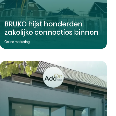
BRUKO hijst honderden
zakelijke connecties binnen
Online marketing