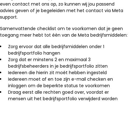
even contact met ons op, zo kunnen wij jou passend
advies geven of je begeleiden met het contact via Meta
support.
Samenvattende checklist om te voorkomen dat je geen
toegang meer hebt tot één van de Meta bedrijfsmiddelen:
Zorg ervoor dat alle bedrijfsmiddelen onder 1
bedrijfsportfolio hangen
Zorg dat er minstens 2 en maximaal 3
bedrijfsbeheerders in je bedrijfsportfolio zitten
Iedereen die hierin zit moét hebben ingesteld
Iedereen moet af en toe zijn e-mail checken en
inloggen om de beperkte status te voorkomen
Draag eerst alle rechten goed over, voordat er
mensen uit het bedrijfsportfolio verwijderd worden