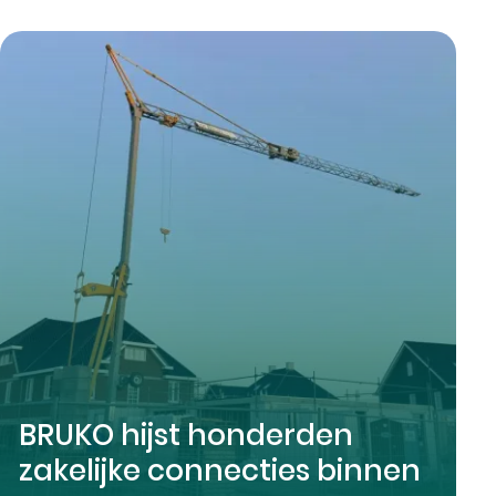
BRUKO hijst honderden
zakelijke connecties binnen