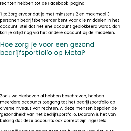
rechten hebben tot de Facebook-pagina.
Tip: Zorg ervoor dat je met minstens 2 en maximaal 3
personen bedrijfsbeheerder bent voor alle middelen in het
account. Stel dat het ene account geblokkeerd wordt, dan
kan je altijd nog via het andere account bij de middelen.
Hoe zorg je voor een gezond
bedrijfsportfolio op Meta?
Zoals we hierboven al hebben beschreven, hebben
meerdere accounts toegang tot het bedrijfsportfolio op
diverse niveaus van rechten. Al deze mensen bepalen de
‘gezondheid’ van het bedrijfsportfolio. Daarom is het van
belang dat deze accounts ook correct zijn ingesteld.