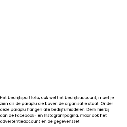
Het bedrijfsportfolio, ook wel het bedrijfsaccount, moet je
zien als de paraplu die boven de organisatie staat. Onder
deze paraplu hangen alle bedrijfsmiddelen. Denk hierbij
aan de Facebook- en Instagrampagina, maar ook het
advertentieaccount en de gegevensset.