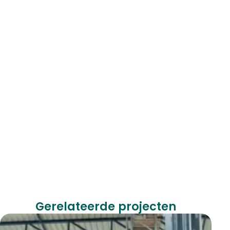
Gerelateerde projecten