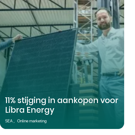
11% stijging in aankopen voor
Libra Energy
SEA
,
Online marketing