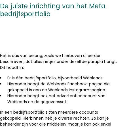
De juiste inrichting van het Meta
bedrijfsportfolio
Het is dus van belang, zoals we hierboven al eerder
beschreven, dat alles netjes onder dezelfde paraplu hangt.
Dit houdt in:
Er is één bedrijfsportfolio, bijvoorbeeld Webleads
Hieronder hangt de Webleads Facebook-pagina die
gekoppeld is aan de Webleads Instagram-pagina
Hieronder hangt ook het advertentieaccount van
Webleads en de gegevensset
In een bedrijfsportfolio zitten meerdere accounts
gekoppeld. Hierbinnen heb je diverse rechten. Zo kan je
beheerder zijn voor alle middelen, maar je kan ook enkel