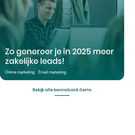
Zo genereer je in 2025 meer
zakelijke leads!
Online marketing
,
Email marketing
Bekijk alle kennisbank items