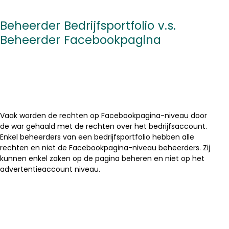
Beheerder Bedrijfsportfolio v.s.
Beheerder Facebookpagina
Vaak worden de rechten op Facebookpagina-niveau door
de war gehaald met de rechten over het bedrijfsaccount.
Enkel beheerders van een bedrijfsportfolio hebben alle
rechten en niet de Facebookpagina-niveau beheerders. Zij
kunnen enkel zaken op de pagina beheren en niet op het
advertentieaccount niveau.