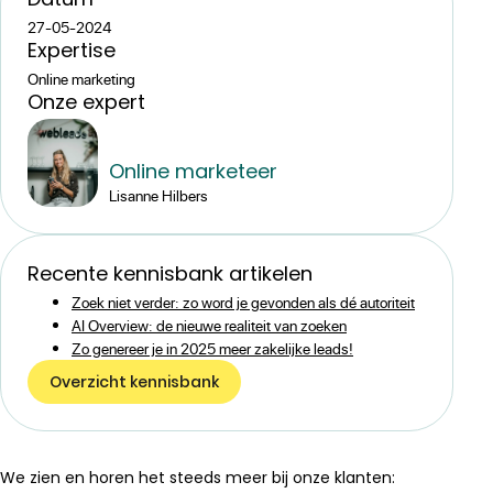
27-05-2024
Expertise
Online marketing
Onze expert
Online marketeer
Lisanne Hilbers
Recente kennisbank artikelen
Zoek niet verder: zo word je gevonden als dé autoriteit
AI Overview: de nieuwe realiteit van zoeken
Zo genereer je in 2025 meer zakelijke leads!
Overzicht kennisbank
We zien en horen het steeds meer bij onze klanten: