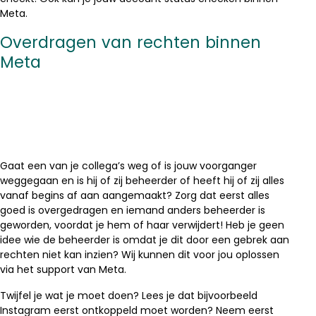
Meta.
Overdragen van rechten binnen
Meta
Gaat een van je collega’s weg of is jouw voorganger
weggegaan en is hij of zij beheerder of heeft hij of zij alles
vanaf begins af aan aangemaakt? Zorg dat eerst alles
goed is overgedragen en iemand anders beheerder is
geworden, voordat je hem of haar verwijdert! Heb je geen
idee wie de beheerder is omdat je dit door een gebrek aan
rechten niet kan inzien? Wij kunnen dit voor jou oplossen
via het support van Meta.
Twijfel je wat je moet doen? Lees je dat bijvoorbeeld
Instagram eerst ontkoppeld moet worden? Neem eerst