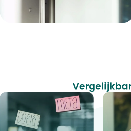
Vergelijkba