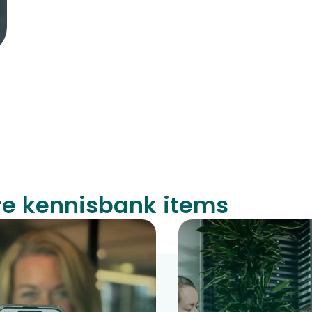
re kennisbank items