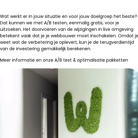
Wat werkt er in jouw situatie en voor jouw doelgroep het beste?
Dat kunnen we met A/B testen, eenmalig gratis, voor je
uitzoeken. Het doorvoeren van de wijzigingen in live omgeving
betekent vaak dat je je webbouwer moet inschakelen. Omdat j
weet wat de verbetering je oplevert, kun je de terugverdientijd
van de investering gemakkelijk berekenen.
Meer informatie en onze A/B test & optimalisatie pakketten