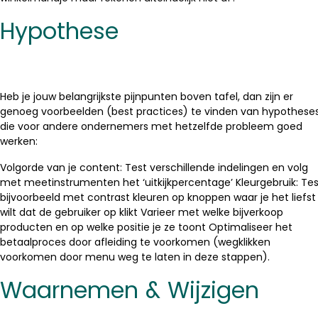
Hypothese
Heb je jouw belangrijkste pijnpunten boven tafel, dan zijn er
genoeg voorbeelden (best practices) te vinden van hypothese
die voor andere ondernemers met hetzelfde probleem goed
werken:
Volgorde van je content: Test verschillende indelingen en volg
met meetinstrumenten het ‘uitkijkpercentage’ Kleurgebruik: Tes
bijvoorbeeld met contrast kleuren op knoppen waar je het liefst
wilt dat de gebruiker op klikt Varieer met welke bijverkoop
producten en op welke positie je ze toont Optimaliseer het
betaalproces door afleiding te voorkomen (wegklikken
voorkomen door menu weg te laten in deze stappen).
Waarnemen & Wijzigen