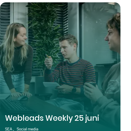
Webleads Weekly 25 juni
SEA
,
Social media