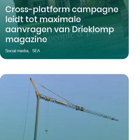
Cross-platform campagne
leidt tot maximale
aanvragen van Drieklomp
magazine
Social media
,
SEA