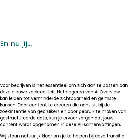
En nu jij...
Voor bedrijven is het essentieel om zich aan te passen aan
deze nieuwe zoekrealiteit. Het negeren van AI Overview
kan leiden tot verminderde zichtbaarheid en gemiste
kansen. Door content te creëren die aansluit bij de
zoekintentie van gebruikers en door gebruik te maken van
gestructureerde data, kun je ervoor zorgen dat jouw
content wordt opgenomen in deze AI-samenvattingen.
Wij staan natuurlijk klaar om je te helpen bij deze transitie.