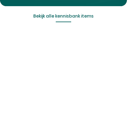
Bekijk alle kennisbank items