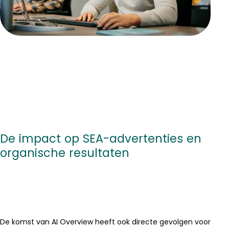
De impact op SEA-advertenties en
organische resultaten
De komst van AI Overview heeft ook directe gevolgen voor