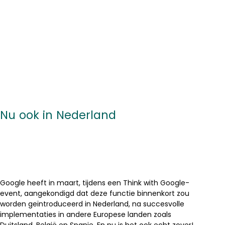
Nu ook in Nederland
Google heeft in maart, tijdens een Think with Google-
event, aangekondigd dat deze functie binnenkort zou
worden geïntroduceerd in Nederland, na succesvolle
implementaties in andere Europese landen zoals