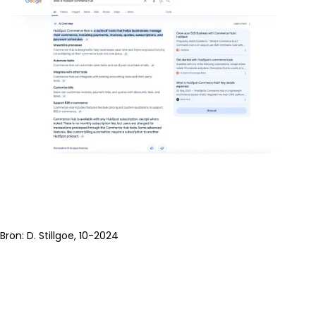
Bron: D. Stillgoe, 10-2024