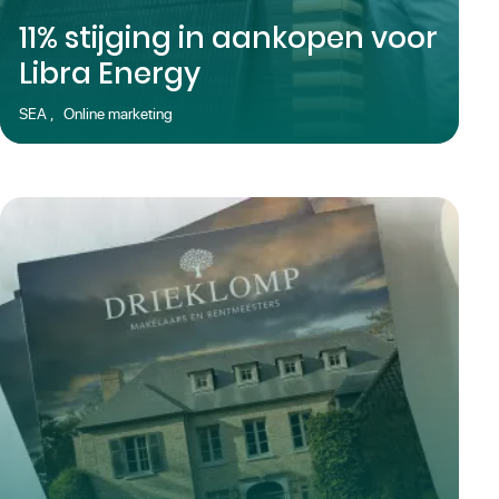
11% stijging in aankopen voor
Libra Energy
SEA
,
Online marketing