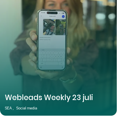
Webleads Weekly 23 juli
SEA
,
Social media