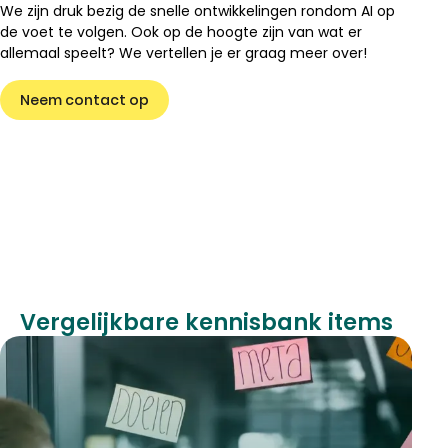
We zijn druk bezig de snelle ontwikkelingen rondom AI op
de voet te volgen. Ook op de hoogte zijn van wat er
allemaal speelt? We vertellen je er graag meer over!
Neem contact op
Vergelijkbare kennisbank items