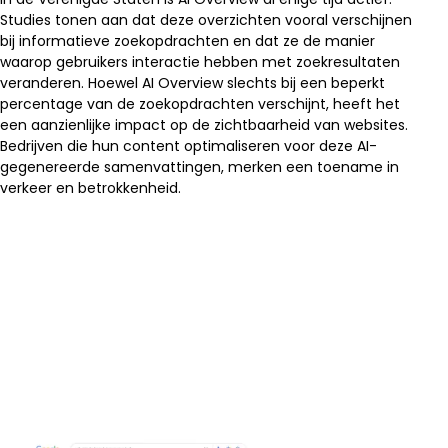
Studies tonen aan dat deze overzichten vooral verschijnen
bij informatieve zoekopdrachten en dat ze de manier
waarop gebruikers interactie hebben met zoekresultaten
veranderen. Hoewel AI Overview slechts bij een beperkt
percentage van de zoekopdrachten verschijnt, heeft het
een aanzienlijke impact op de zichtbaarheid van websites.
Bedrijven die hun content optimaliseren voor deze AI-
gegenereerde samenvattingen, merken een toename in
verkeer en betrokkenheid.