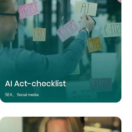
AI Act-checklist
SEA
,
Social media