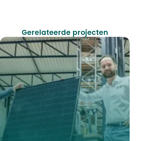
Gerelateerde projecten