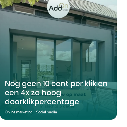
Nog geen 10 cent per klik en
een 4x zo hoog
doorklikpercentage
Online marketing
,
Social media