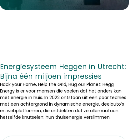
Energiesysteem Heggen in Utrecht:
Bijna één miljoen impressies
Hack your Home, Help the Grid, Hug our Planet: Hegg
Energy is er voor mensen die voelen dat het anders kan
met energie in huis. In 2022 ontstaan uit een paar techies
met een achtergrond in dynamische energie, deelauto’s
en webplatformen, die ontdekten dat ze allemaal aan
hetzelfde knutselen: hun thuisenergie verslimmen.