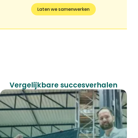
Laten we samenwerken
Vergelijkbare succesverhalen