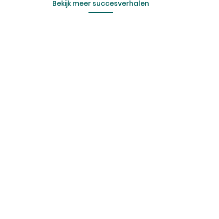
Bekijk meer succesverhalen