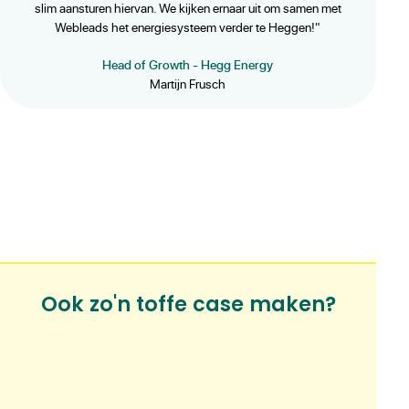
slim aansturen hiervan. We kijken ernaar uit om samen met
Webleads het energiesysteem verder te Heggen!"
Head of Growth - Hegg Energy
Martijn Frusch
Ook zo'n toffe case maken?