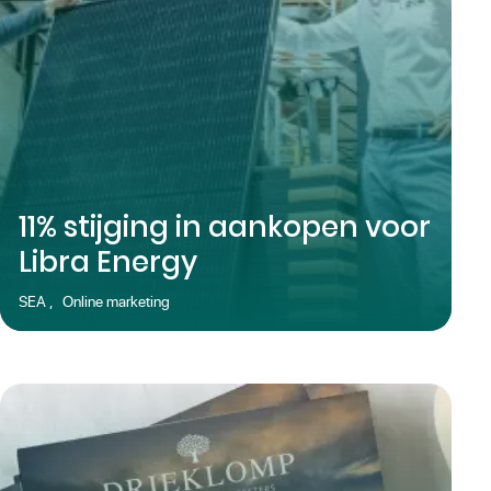
11% stijging in aankopen voor
Libra Energy
SEA
,
Online marketing