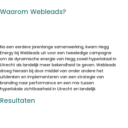
Waarom Webleads?
Na een eerdere jarenlange samenwerking, kwam Hegg
Energy bij Webleads uit voor een tweeledige campagne
om de dynamische energie van Hegg zowel hyperlokaal in
Utrecht als landelijk meer bekendheid te geven. Webleads
droeg hieraan bij door middel van onder andere het
uitdenken en implementeren van een strategie van
branding naar performance en een mix tussen
hyperlokale zichtbaarheid in Utrecht en landelijk.
Resultaten