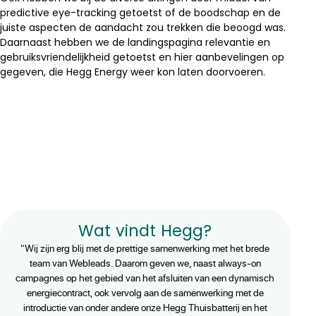
predictive eye-tracking getoetst of de boodschap en de
juiste aspecten de aandacht zou trekken die beoogd was.
Daarnaast hebben we de landingspagina relevantie en
gebruiksvriendelijkheid getoetst en hier aanbevelingen op
gegeven, die Hegg Energy weer kon laten doorvoeren.
Wat vindt Hegg?
"Wij zijn erg blij met de prettige samenwerking met het brede
team van Webleads. Daarom geven we, naast always-on
campagnes op het gebied van het afsluiten van een dynamisch
energiecontract, ook vervolg aan de samenwerking met de
introductie van onder andere onze Hegg Thuisbatterij en het