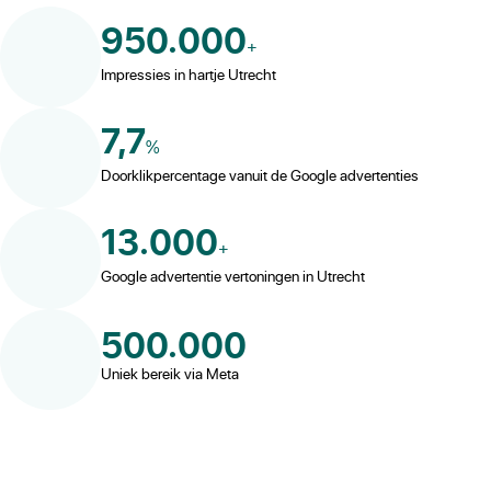
950.000
+
Impressies in hartje Utrecht
7,7
%
Doorklikpercentage vanuit de Google advertenties
13.000
+
Google advertentie vertoningen in Utrecht
500.000
Uniek bereik via Meta