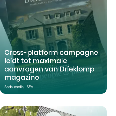
Cross-platform campagne
leidt tot maximale
aanvragen van Drieklomp
magazine
Social media
,
SEA