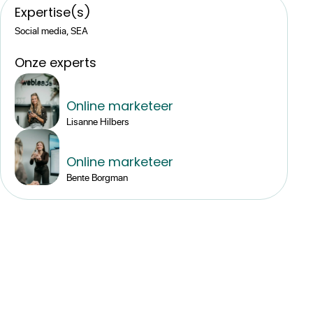
Expertise(s)
Social media, SEA
Onze experts
Online marketeer
Lisanne Hilbers
Online marketeer
Bente Borgman