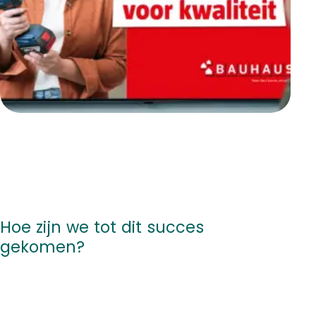
Hoe zijn we tot dit succes
gekomen?