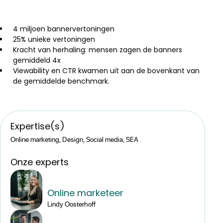
4 miljoen bannervertoningen
25% unieke vertoningen
Kracht van herhaling: mensen zagen de banners
gemiddeld 4x
Viewability en CTR kwamen uit aan de bovenkant van
de gemiddelde benchmark.
Expertise(s)
Online marketing, Design, Social media, SEA
Onze experts
Online marketeer
Lindy Oosterhoff