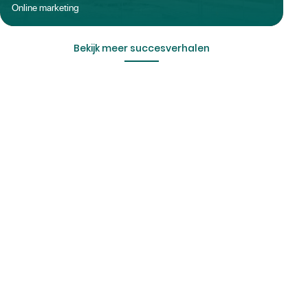
Online marketing
Bekijk meer succesverhalen