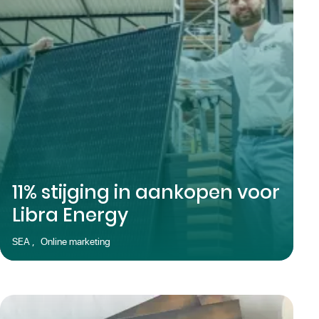
11% stijging in aankopen voor
Libra Energy
SEA
,
Online marketing