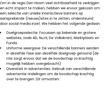
Om in de regio Den Hoorn veel zichtbaarheid te verkrijgen
en echt impact te maken, hebben we ervoor gekozen om
een selectie van unieke interactieve banners op
aansprekende (nieuws)sites in te zetten, ondersteund
door social media inzet. We hebben het volgende gedaan:
Doelgroepselectie: Focussen op bekende en grotere
websites, zoals AD, Nu.nl, De Volkskrant, Marktplaats en
Funda.
Uniforme weergave: De verschillende banners werden
in dezelfde fase aan dezelfde doelgroep getoond (de
mix zorgt ervoor dat we de boodschap zo krachtig
mogelijk hebben overgebracht)
Diversiteit in advertenties: Gebruik van verschillende
advertentie-indelingen om de boodschap krachtig
over te brengen. Dit omvatten: