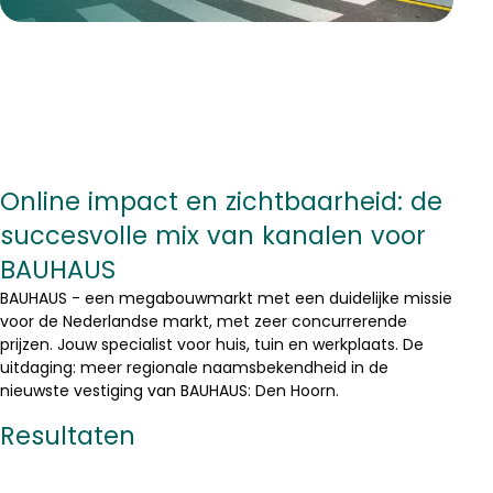
Online impact en zichtbaarheid: de
succesvolle mix van kanalen voor
BAUHAUS
BAUHAUS - een megabouwmarkt met een duidelijke missie
voor de Nederlandse markt, met zeer concurrerende
prijzen. Jouw specialist voor huis, tuin en werkplaats. De
uitdaging: meer regionale naamsbekendheid in de
nieuwste vestiging van BAUHAUS: Den Hoorn.
Resultaten