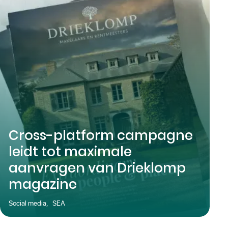
Cross-platform campagne
leidt tot maximale
aanvragen van Drieklomp
magazine
Social media
,
SEA