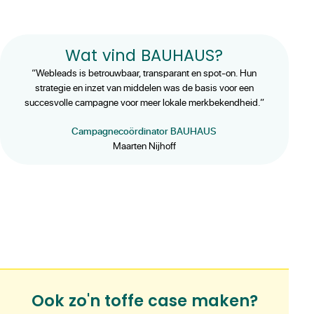
Wat vind BAUHAUS?
“Webleads is betrouwbaar, transparant en spot-on. Hun
strategie en inzet van middelen was de basis voor een
succesvolle campagne voor meer lokale merkbekendheid.”
Campagnecoördinator BAUHAUS
Maarten Nijhoff
Ook zo'n toffe case maken?