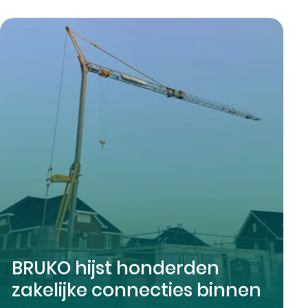
BRUKO hijst honderden
zakelijke connecties binnen