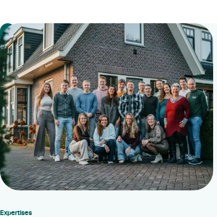
Expertises