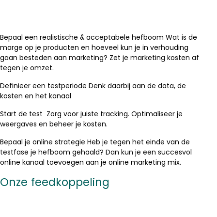
Bepaal een realistische & acceptabele hefboom Wat is de
marge op je producten en hoeveel kun je in verhouding
gaan besteden aan marketing? Zet je marketing kosten af
tegen je omzet.
Definieer een testperiode Denk daarbij aan de data, de
kosten en het kanaal
Start de test Zorg voor juiste tracking. Optimaliseer je
weergaves en beheer je kosten.
Bepaal je online strategie Heb je tegen het einde van de
testfase je hefboom gehaald? Dan kun je een succesvol
online kanaal toevoegen aan je online marketing mix.
Onze feedkoppeling