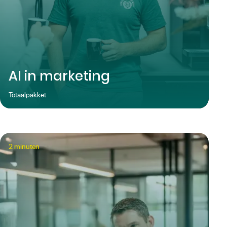
AI in marketing
Totaalpakket
2
minuten