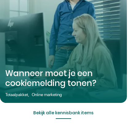
Wanneer moet je een
cookiemelding tonen?
Totaalpakket
,
Online marketing
Bekijk alle kennisbank items