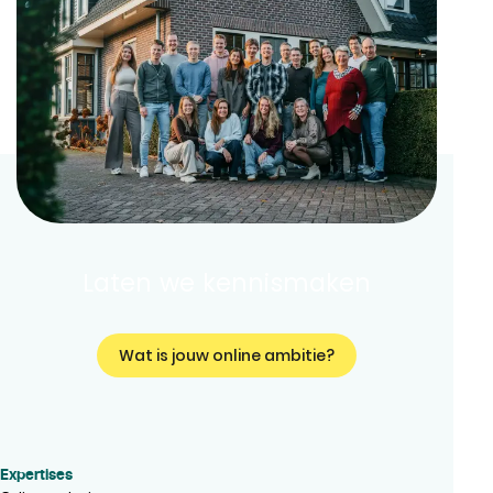
Laten we kennismaken
Wat is jouw online ambitie?
Expertises