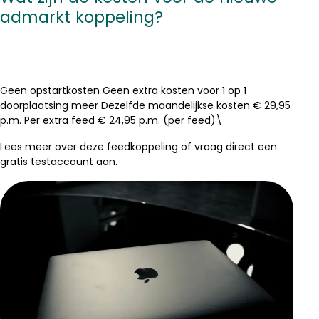
admarkt koppeling?
Geen opstartkosten Geen extra kosten voor 1 op 1
doorplaatsing meer Dezelfde maandelijkse kosten € 29,95
p.m. Per extra feed € 24,95 p.m. (per feed)\
Lees meer over deze feedkoppeling of vraag direct een
gratis testaccount aan.