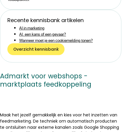
Recente kennisbank artikelen
AI in marketing
AI: een kans of een gevaar?
Wanneer moet je een cookiemelding tonen?
Overzicht kennisbank
Admarkt voor webshops -
marktplaats feedkoppeling
Maak het jezelf gemakkelijk en kies voor het inzetten van
feedmarketing. De techniek om automatisch producten
te ontsluiten naar externe kanalen zoals Google Shopping