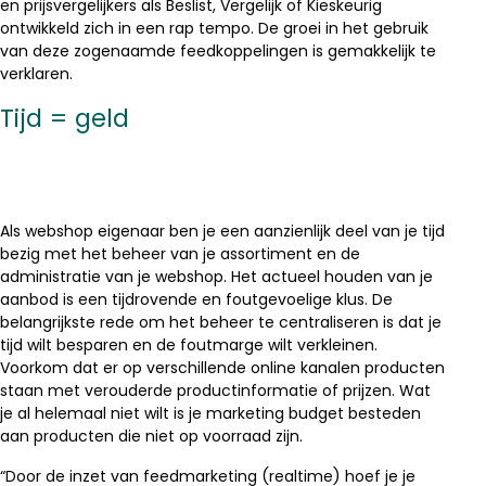
en prijsvergelijkers als Beslist, Vergelijk of Kieskeurig
ontwikkeld zich in een rap tempo. De groei in het gebruik
van deze zogenaamde feedkoppelingen is gemakkelijk te
verklaren.
Tijd = geld
Als webshop eigenaar ben je een aanzienlijk deel van je tijd
bezig met het beheer van je assortiment en de
administratie van je webshop. Het actueel houden van je
aanbod is een tijdrovende en foutgevoelige klus. De
belangrijkste rede om het beheer te centraliseren is dat je
tijd wilt besparen en de foutmarge wilt verkleinen.
Voorkom dat er op verschillende online kanalen producten
staan met verouderde productinformatie of prijzen. Wat
je al helemaal niet wilt is je marketing budget besteden
aan producten die niet op voorraad zijn.
“Door de inzet van feedmarketing (realtime) hoef je je