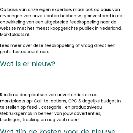
Op basis van onze eigen expertise, maar ook op basis van
ervaringen van onze klanten hebben wij geïnvesteerd in de
ontwikkeling van een uitgebreide feedkoppeling naar de
website met het meest koopgerichte publiek in Nederland,
Marktplaats.nl.
Lees meer over deze feedkoppeling of vraag direct een
gratis testaccount aan.
Wat is er nieuw?
Realtime doorplaatsen van advertenties d.m.v.
marktplaats api Call-to-actions, CPC & dagelijks budget in
te stellen op feed-, categorie- en productniveau
Gebruiksgemak in beheer van jouw advertenties,
biedingen, tracking en nog veel meer!
Wat zijn de kosten voor de nieuwe