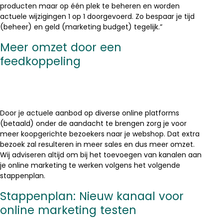
producten maar op één plek te beheren en worden
actuele wijzigingen 1 op 1 doorgevoerd. Zo bespaar je tijd
(beheer) en geld (marketing budget) tegelijk.”
Meer omzet door een
feedkoppeling
Door je actuele aanbod op diverse online platforms
(betaald) onder de aandacht te brengen zorg je voor
meer koopgerichte bezoekers naar je webshop. Dat extra
bezoek zal resulteren in meer sales en dus meer omzet.
Wij adviseren altijd om bij het toevoegen van kanalen aan
je online marketing te werken volgens het volgende
stappenplan.
Stappenplan: Nieuw kanaal voor
online marketing testen