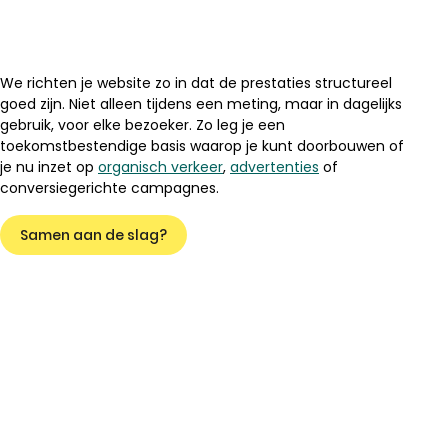
We richten je website zo in dat de prestaties structureel
goed zijn. Niet alleen tijdens een meting, maar in dagelijks
gebruik, voor elke bezoeker. Zo leg je een
toekomstbestendige basis waarop je kunt doorbouwen of
je nu inzet op
organisch verkeer
,
advertenties
of
conversiegerichte campagnes.
Samen aan de slag?