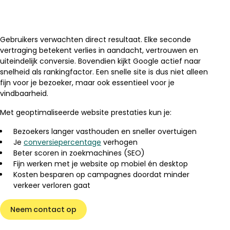
Gebruikers verwachten direct resultaat. Elke seconde
vertraging betekent verlies in aandacht, vertrouwen en
uiteindelijk conversie. Bovendien kijkt Google actief naar
snelheid als rankingfactor. Een snelle site is dus niet alleen
fijn voor je bezoeker, maar ook essentieel voor je
vindbaarheid.
Met geoptimaliseerde website prestaties kun je:
Bezoekers langer vasthouden en sneller overtuigen
Je
conversiepercentage
verhogen
Beter scoren in zoekmachines (SEO)
Fijn werken met je website op mobiel én desktop
Kosten besparen op campagnes doordat minder
verkeer verloren gaat
Neem contact op