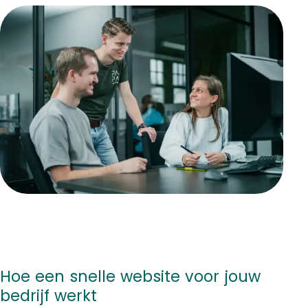
Hoe een snelle website voor jouw
bedrijf werkt